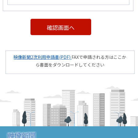
映像新聞2次利用申請書(PDF)
FAXで申請される方はここか
ら書面をダウンロードしてください