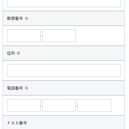
郵便番号
※
-
住所
※
電話番号
※
-
-
ＦＡＸ番号