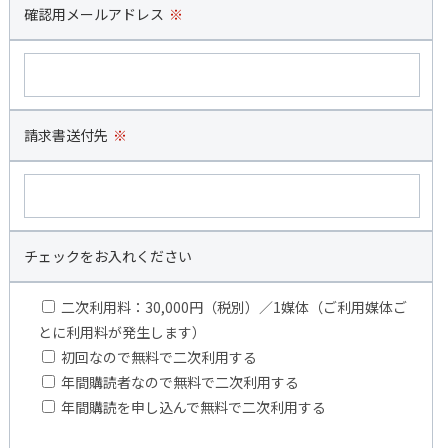
確認用メールアドレス
※
請求書送付先
※
チェックをお入れください
二次利用料：30,000円（税別）／1媒体（ご利用媒体ご
とに利用料が発生します）
初回なので無料で二次利用する
年間購読者なので無料で二次利用する
年間購読を申し込んで無料で二次利用する