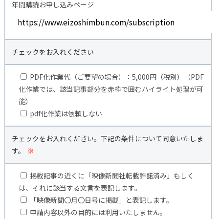
年間購読お申し込みページ
チェックをお入れください
PDF化作業代（ご要望の場合）：5,000円（税別）（PDF
化作業では、該当記事部分を赤枠で囲むハイライト処理が可
能）
pdf化作業は依頼しない
チェックをお入れください。下記の条件について同意いたしま
す。
※
掲載記事の近くに「映像新聞社転載許諾済み」もしく
は、それに該当する文言を表記します。
「映像新聞〇月〇日号に掲載」と表記します。
申請内容以外の目的には利用いたしません。