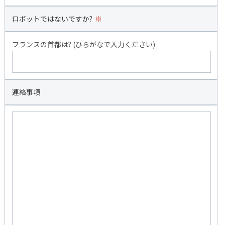
ロボットではないですか?
※
フランスの首都は? (ひらがなで入力ください)
連絡事項