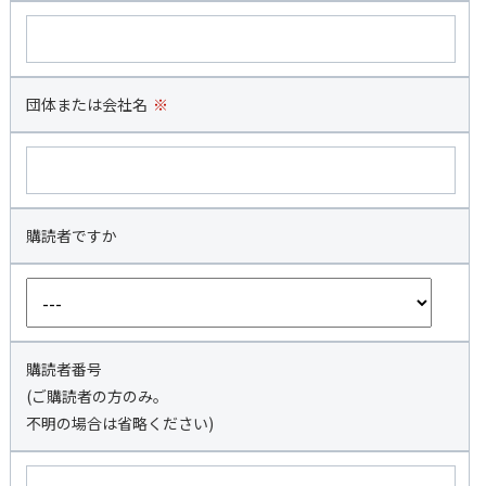
団体または会社名
※
購読者ですか
購読者番号
(ご購読者の方のみ。
不明の場合は省略ください)