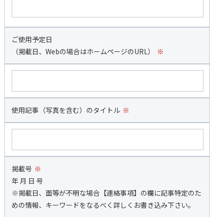
ご使用予定日
（掲載日、Webの場合はホームページのURL）
※
使用記事（写真を含む）のタイトル
※
掲載号
※
年 月 日 号
※掲載日、面等が不明な場合【連絡事項】の欄に記事特定のた
めの情報、キーワードをなるべく詳しくお書き込み下さい。