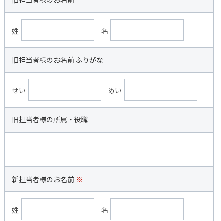
姓
名
旧担当者様のお名前 ふりがな
せい
めい
旧担当者様の所属・役職
新担当者様のお名前
※
姓
名