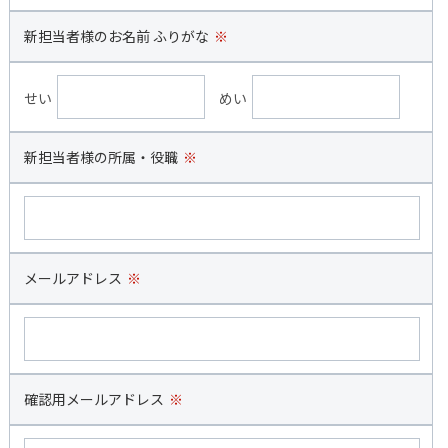
新担当者様のお名前 ふりがな
※
せい
めい
新担当者様の所属・役職
※
メールアドレス
※
確認用メールアドレス
※