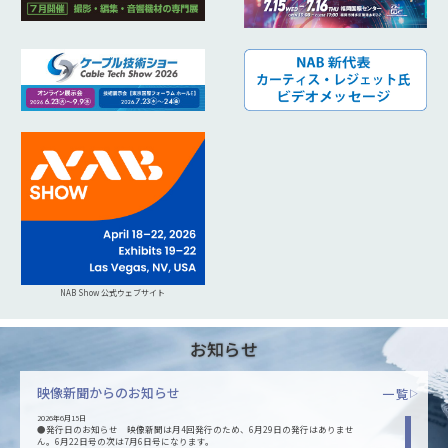
NAB Show 公式ウェブサイト
お知らせ
映像新聞からのお知らせ
一覧
▷
2026年6月15日
●発行日のお知らせ 映像新聞は月4回発行のため、6月29日の発行はありませ
ん。6月22日号の次は7月6日号になります。