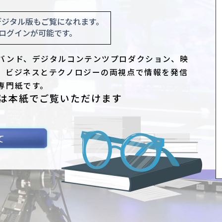
デジタル版もご覧になれます。
ログインが可能です。
バンド、デジタルコンテンツプロダクション、映
、ビジネスとテクノロジーの両視点で情報を発信
専門紙です。
は本紙でご覧いただけます
て