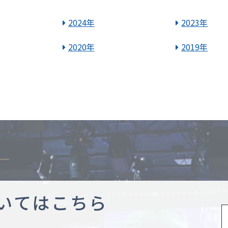
2024年
2023年
2020年
2019年
いてはこちら
行