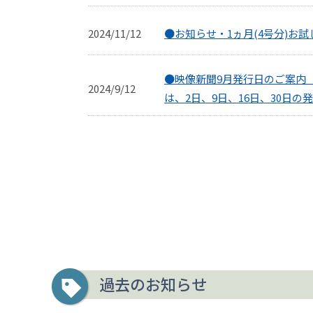
2024/11/12
●お知らせ・1ヵ月(4号分)お
●映像新聞9月発行日のご案内
2024/9/12
は、2日、9日、16日、30日
過去のお知らせ