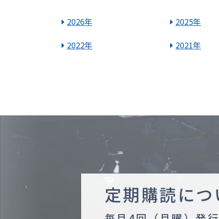
2026年
2025年
2022年
2021年
定期購読につ
毎月4回（月曜）発