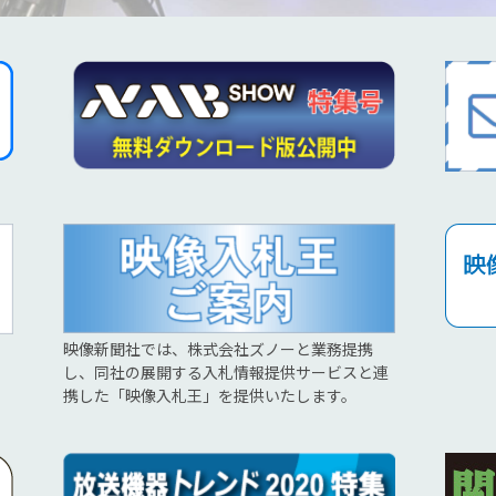
映像新聞社では、株式会社ズノーと業務提携
し、同社の展開する入札情報提供サービスと連
携した「映像入札王」を提供いたします。