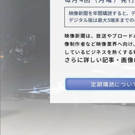
映像新聞を年間購読すると、
デジタル版は最大5端末までの
映像新聞は、放送やブロード
像制作者など映像業界へ向け
しているビジネスを熱くする
さらに詳しい記事・画像
定期購読につい