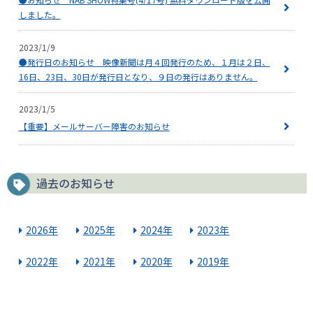
しました。
2023/1/9
●発行日のお知らせ 映像新聞は月４回発行のため、１月は２日、
16日、23日、30日が発行日となり、９日の発行はありません。
2023/1/5
【重要】メールサーバー障害のお知らせ
過去のお知らせ
2026年
2025年
2024年
2023年
2022年
2021年
2020年
2019年