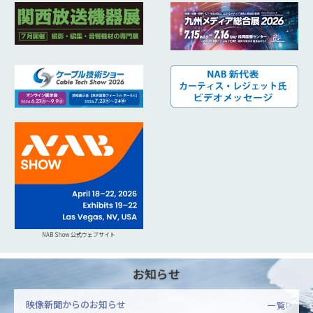
NAB Show 公式ウェブサイト
お知らせ
映像新聞からのお知らせ
一覧
▷